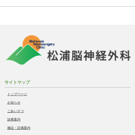
サイトマップ
トップページ
お知らせ
ごあいさつ
診療案内
施設・設備案内