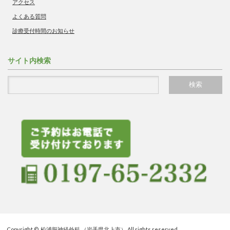
アクセス
よくある質問
診療受付時間のお知らせ
サイト内検索
Copyright ©
松浦脳神経外科 （岩手県北上市）
All rights reserved.