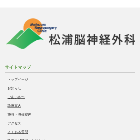
サイトマップ
トップページ
お知らせ
ごあいさつ
診療案内
施設・設備案内
アクセス
よくある質問