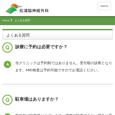
menu
Home
よくある質問
よくある質問
診療に予約は必要ですか？
当クリニックは予約制ではありません。受付順の診察となり
ます。MRI検査は予約可能ですのでお電話ください。
駐車場はありますか？