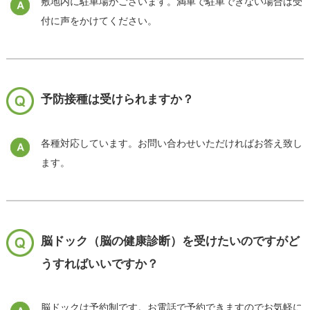
敷地内に駐車場がございます。満車で駐車できない場合は受
付に声をかけてください。
予防接種は受けられますか？
各種対応しています。お問い合わせいただければお答え致し
ます。
脳ドック（脳の健康診断）を受けたいのですがど
うすればいいですか？
脳ドックは予約制です。お電話で予約できますのでお気軽に