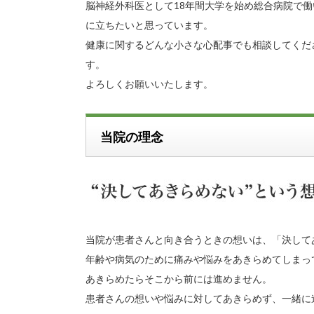
脳神経外科医として18年間大学を始め総合病院で
に立ちたいと思っています。
健康に関するどんな小さな心配事でも相談してくだ
す。
よろしくお願いいたします。
当院の理念
当院が患者さんと向き合うときの想いは、「決して
年齢や病気のために痛みや悩みをあきらめてしまっ
あきらめたらそこから前には進めません。
患者さんの想いや悩みに対してあきらめず、一緒に