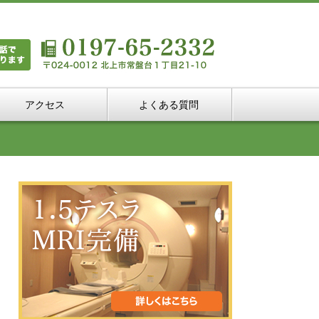
アクセス
よくある質問