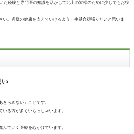
働いた経験と専門医の知識を活かして北上の皆様のために少しでもお役
さい。皆様の健康を支えていけるよう一生懸命頑張りたいと思いま
あきらめない」ことです。
ている方が多くいらっしゃいます。
進んでいく医療を心がけています。