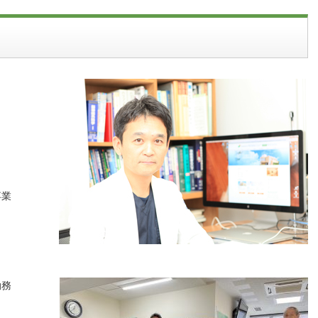
卒業
勤務