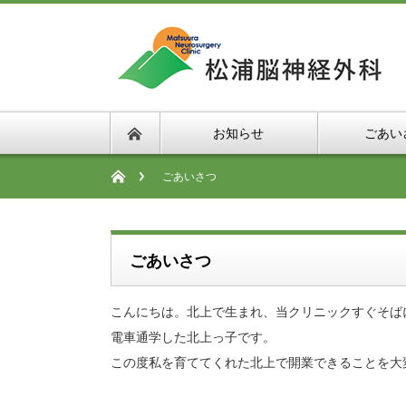
お知らせ
ごあい
ごあいさつ
ごあいさつ
こんにちは。北上で生まれ、当クリニックすぐそば
電車通学した北上っ子です。
この度私を育ててくれた北上で開業できることを大