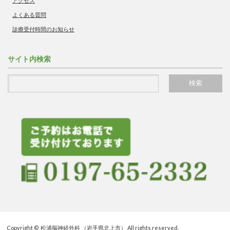
アクセス
よくある質問
診療受付時間のお知らせ
サイト内検索
Copyright ©
松浦脳神経外科 （岩手県北上市）
All rights reserved.