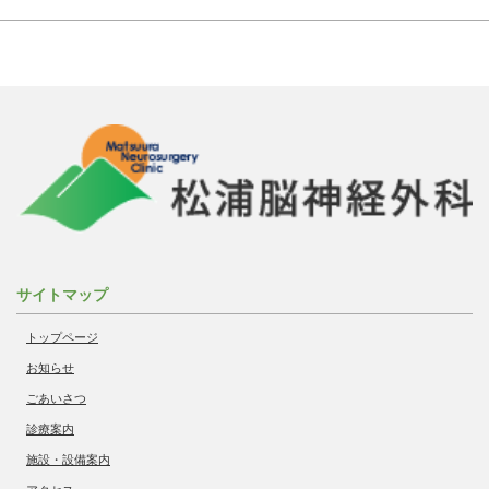
サイトマップ
トップページ
お知らせ
ごあいさつ
診療案内
施設・設備案内