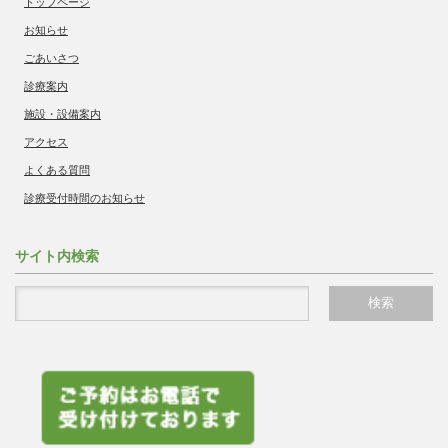
トップページ
お知らせ
ごあいさつ
診療案内
施設・設備案内
アクセス
よくある質問
診療受付時間のお知らせ
サイト内検索