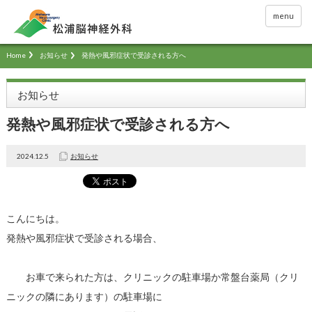
menu
Home
お知らせ
発熱や風邪症状で受診される方へ
お知らせ
発熱や風邪症状で受診される方へ
2024.12.5
お知らせ
こんにちは。
発熱や風邪症状で受診される場合、
お車で来られた方は、クリニックの駐車場か常盤台薬局（クリ
ニックの隣にあります）の駐車場に