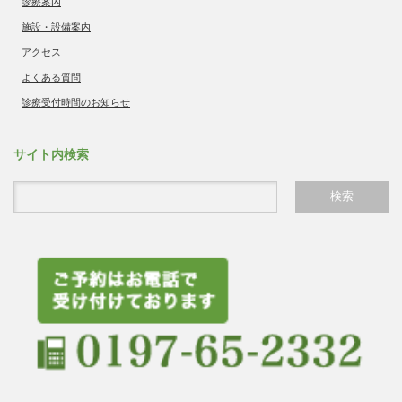
診療案内
施設・設備案内
アクセス
よくある質問
診療受付時間のお知らせ
サイト内検索