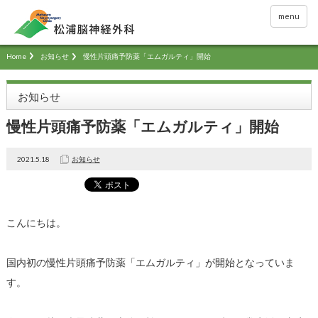
menu
Home
お知らせ
慢性片頭痛予防薬「エムガルティ」開始
お知らせ
慢性片頭痛予防薬「エムガルティ」開始
2021.5.18
お知らせ
こんにちは。
国内初の慢性片頭痛予防薬「エムガルティ」が開始となっていま
す。