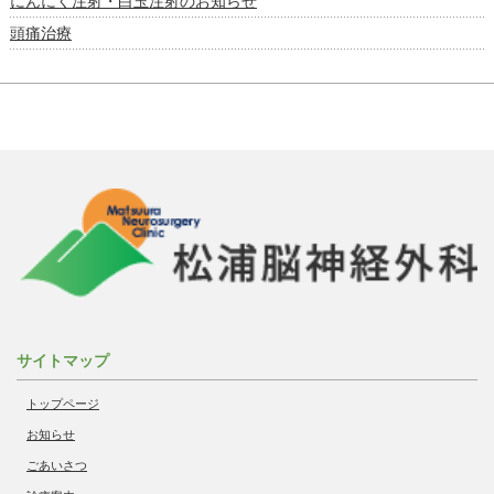
にんにく注射・白玉注射のお知らせ
頭痛治療
サイトマップ
トップページ
お知らせ
ごあいさつ