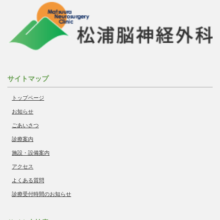
サイトマップ
トップページ
お知らせ
ごあいさつ
診療案内
施設・設備案内
アクセス
よくある質問
診療受付時間のお知らせ